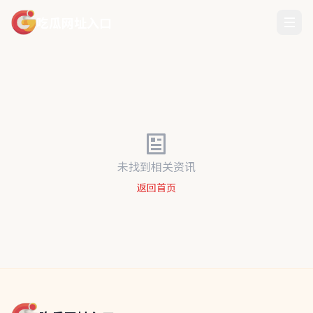
吃瓜网址入口
未找到相关资讯
返回首页