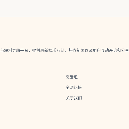
资讯与爆料导航平台，提供最新娱乐八卦、热点新闻以及用户互动评论和分
恋爱瓜
全网热榜
关于我们