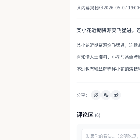
内幕揭秘
2026-05-07 19:00
某小花近期资源突飞猛进，连续
某小花近期资源突飞猛进，连续
有知情人士爆料，小花与某金牌
不过也有粉丝解释称小花的演技
分享：
评论区
(6)